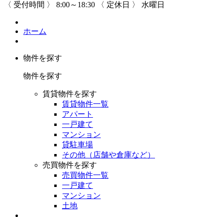
〈 受付時間 〉
8:00～18:30
〈 定休日 〉
水曜日
ホーム
物件を探す
物件を探す
賃貸物件を探す
賃貸物件一覧
アパート
一戸建て
マンション
貸駐車場
その他（店舗や倉庫など）
売買物件を探す
売買物件一覧
一戸建て
マンション
土地