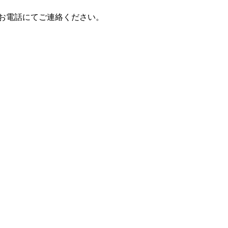
お電話にてご連絡ください。