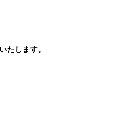
いたします。