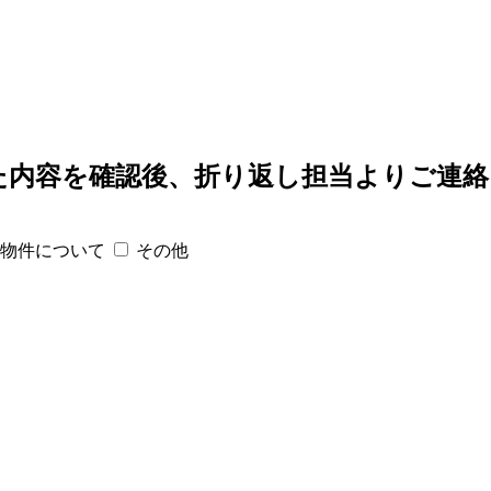
た内容を確認後、
折り返し担当よりご連絡
物件について
その他