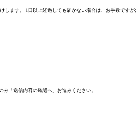
けします。
1日以上経過しても届かない場合は、お手数ですが
のみ「送信内容の確認へ」お進みください。