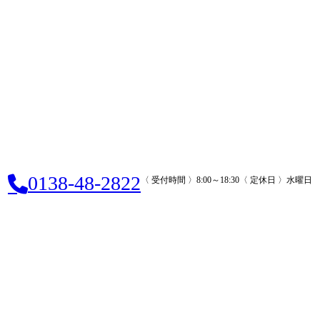
0138-48-2822
〈 受付時間 〉8:00～18:30
〈 定休日 〉水曜日