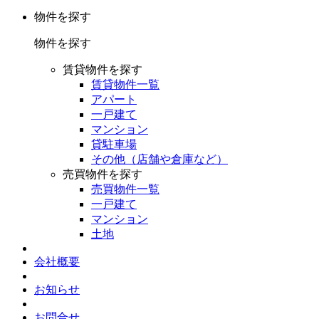
物件を探す
物件を探す
賃貸物件を探す
賃貸物件一覧
アパート
一戸建て
マンション
貸駐車場
その他（店舗や倉庫など）
売買物件を探す
売買物件一覧
一戸建て
マンション
土地
会社概要
お知らせ
お問合せ