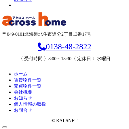
〒049-0101
北海道北斗市追分2丁目13番17号
0138-48-2822
〈 受付時間 〉8:00～18:30
〈 定休日 〉水曜日
ホーム
賃貸物件一覧
売買物件一覧
会社概要
お知らせ
個人情報の取扱
お問合せ
©
RALSNET