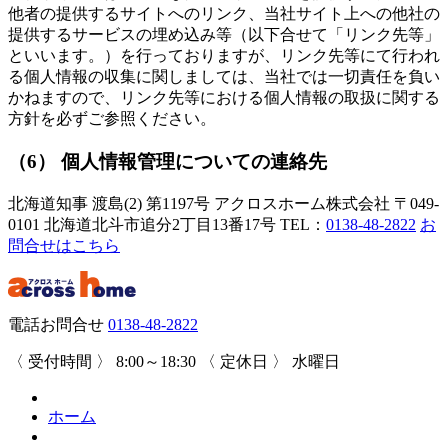
他者の提供するサイトへのリンク、当社サイト上への他社の
提供するサービスの埋め込み等（以下合せて「リンク先等」
といいます。）を行っておりますが、リンク先等にて行われ
る個人情報の収集に関しましては、当社では一切責任を負い
かねますので、リンク先等における個人情報の取扱に関する
方針を必ずご参照ください。
（6） 個人情報管理についての連絡先
北海道知事 渡島(2) 第1197号
アクロスホーム株式会社
〒049-
0101 北海道北斗市追分2丁目13番17号
TEL：
0138-48-2822
お
問合せはこちら
電話お問合せ
0138-48-2822
〈 受付時間 〉
8:00～18:30
〈 定休日 〉
水曜日
ホーム