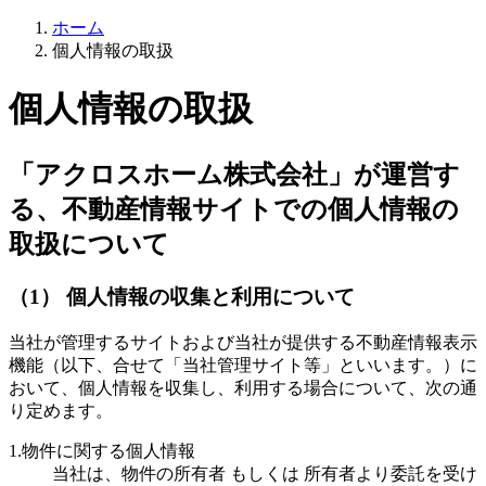
ホーム
個人情報の取扱
個人情報の取扱
「アクロスホーム株式会社」が運営す
る、不動産情報サイトでの個人情報の
取扱について
（1） 個人情報の収集と利用について
当社が管理するサイトおよび当社が提供する不動産情報表示
機能（以下、合せて「当社管理サイト等」といいます。）に
おいて、個人情報を収集し、利用する場合について、次の通
り定めます。
1.物件に関する個人情報
当社は、物件の所有者 もしくは 所有者より委託を受け